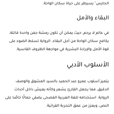
الحارس" يسيطر على حياة سكان الواحة.
البقاء والأمل
في عالم لا يرحم، حيث يمكن أن تكون رمشة جفن واحدة قاتلة،
يكافح سكان الواحة من أجل البقاء. الرواية تسلط الضوء على
قوة الأمل والإرادة البشرية في مواجهة الظروف القاسية.
الأسلوب الأدبي
يتميز أسلوب عمرو عبد الحميد بالسرد المشوق والوصف
الدقيق، مما يجعل القارئ يشعر وكأنه يعيش داخل أحداث
الرواية. استخدامه للغة العربية الفصحى يضفي جمالًا خاصًا على
النص، ويعزز من عمق التجربة القرائية.